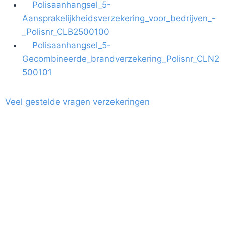
Polisaanhangsel_5-
Aansprakelijkheidsverzekering_voor_bedrijven_-
_Polisnr_CLB2500100
Polisaanhangsel_5-
Gecombineerde_brandverzekering_Polisnr_CLN2
500101
Veel gestelde vragen verzekeringen