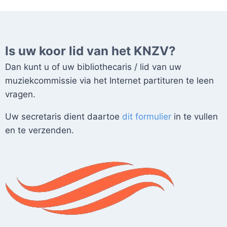
Is uw koor lid van het KNZV?
Dan kunt u of uw bibliothecaris / lid van uw
muziekcommissie via het Internet partituren te leen
vragen.
Uw secretaris dient daartoe
dit formulier
in te vullen
en te verzenden.